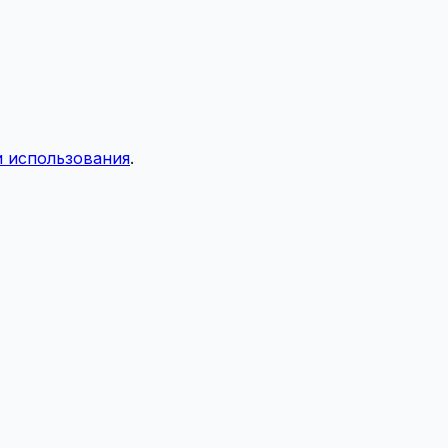
 использования
.