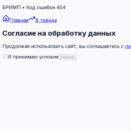
БРИМП • Код ошибки 404
Главная
В тренде
Согласие на обработку данных
Продолжая использовать сайт, вы соглашаетесь с
по
Я принимаю условия
Хорошо