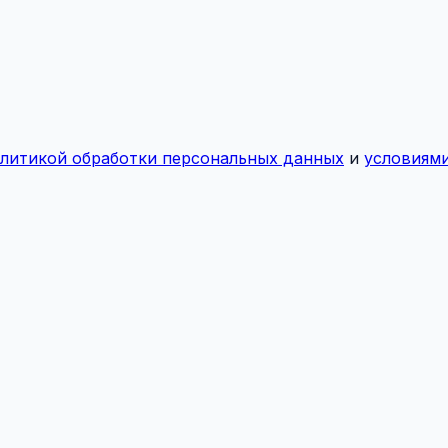
литикой обработки персональных данных
и
условиями