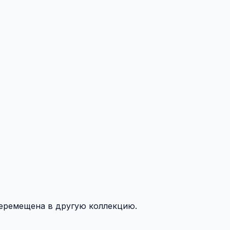
перемещена в другую коллекцию.