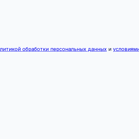
литикой обработки персональных данных
и
условиями