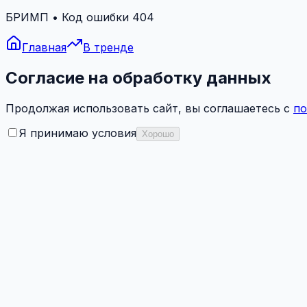
БРИМП • Код ошибки 404
Главная
В тренде
Согласие на обработку данных
Продолжая использовать сайт, вы соглашаетесь с
по
Я принимаю условия
Хорошо