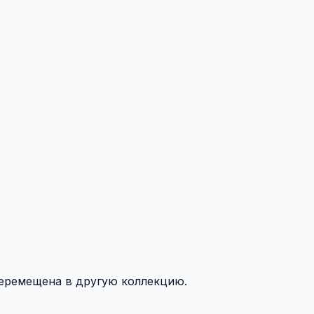
перемещена в другую коллекцию.