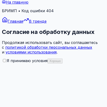
На главную
БРИМП • Код ошибки 404
Главная
В тренде
Согласие на обработку данных
Продолжая использовать сайт, вы соглашаетесь
с
политикой обработки персональных данных
и
условиями использования
.
Я принимаю условия
Хорошо