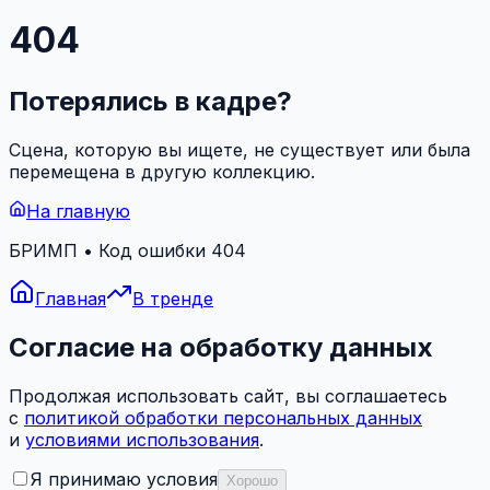
404
Потерялись в кадре?
Сцена, которую вы ищете, не существует или была
перемещена в другую коллекцию.
На главную
БРИМП • Код ошибки 404
Главная
В тренде
Согласие на обработку данных
Продолжая использовать сайт, вы соглашаетесь
с
политикой обработки персональных данных
и
условиями использования
.
Я принимаю условия
Хорошо